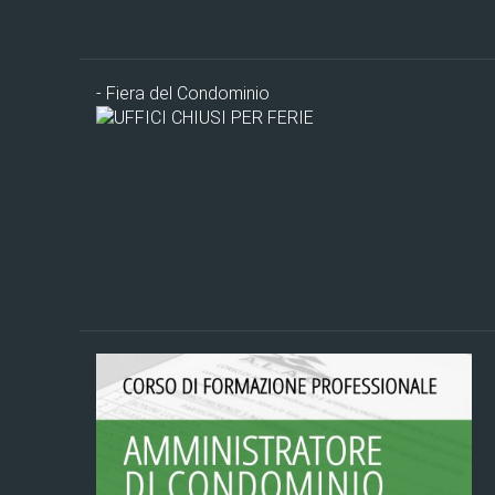
-
Fiera del Condominio