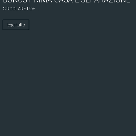
CIRCOLARE PDF ...
leggi tutto