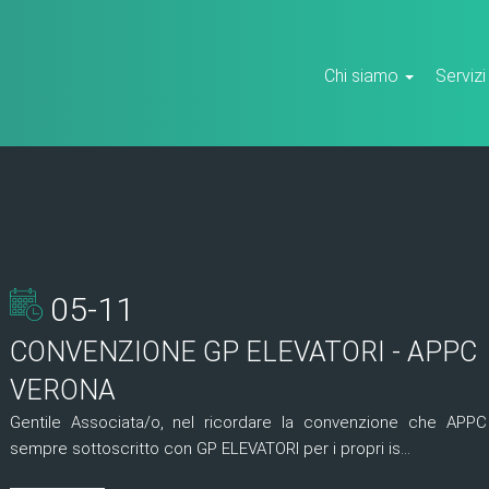
Chi siamo
Servizi
05-11
CONVENZIONE GP ELEVATORI - APPC
VERONA
Gentile Associata/o, nel ricordare la convenzione che APP
sempre sottoscritto con GP ELEVATORI per i propri is...