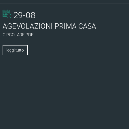
29-08
AGEVOLAZIONI PRIMA CASA
CIRCOLARE PDF ...
leggi tutto